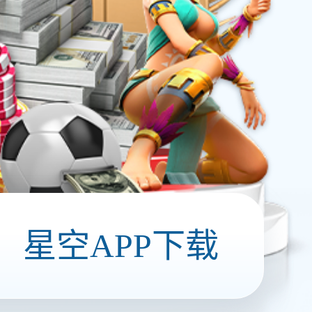
进站时为其换上硬胎，局势急转直下。硬胎
用中性胎的竞争对手，甚至被多名车手轻松
胎工作窗口过窄，让塞恩斯在关键圈速上损
本赛季多次因轮胎管理不当而丢分，跃马军团
了硬胎在高温下性能衰减更快的风险。当塞