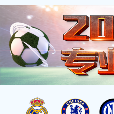
星空官网
AP
欢迎访问
星空官网
，提供全面覆盖足
千场比赛，