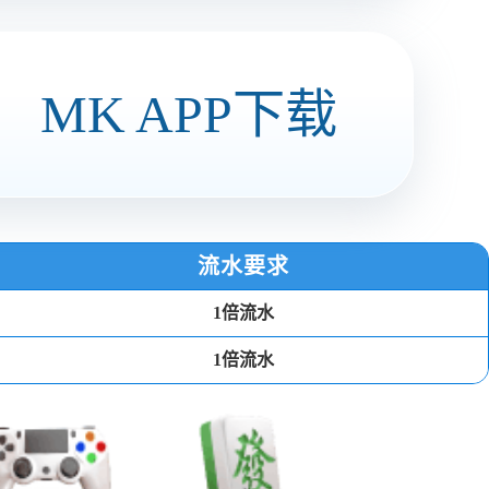
斯特科格鲁如何解
弗顿后，热刺的进攻顽疾再次被推到聚光...
推荐平台