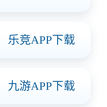
1亿欧元的身价从热刺转投拜仁慕尼...
名归？竞争对手数据
落下帷幕，皇家马德里前锋卡里姆·本泽...